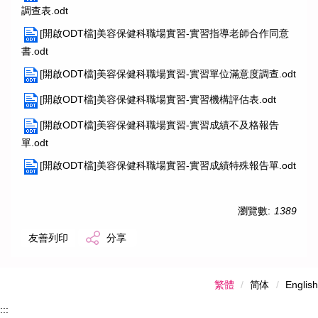
調查表.odt
[開啟ODT檔]美容保健科職場實習-實習指導老師合作同意
書.odt
[開啟ODT檔]美容保健科職場實習-實習單位滿意度調查.odt
[開啟ODT檔]美容保健科職場實習-實習機構評估表.odt
[開啟ODT檔]美容保健科職場實習-實習成績不及格報告
單.odt
[開啟ODT檔]美容保健科職場實習-實習成績特殊報告單.odt
瀏覽數:
1389
友善列印
分享
繁體
简体
English
:::