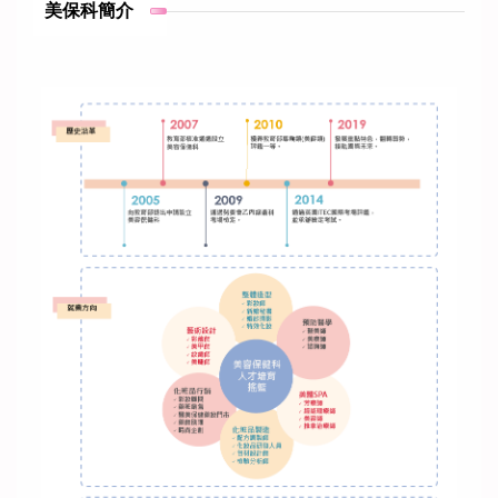
美保科簡介