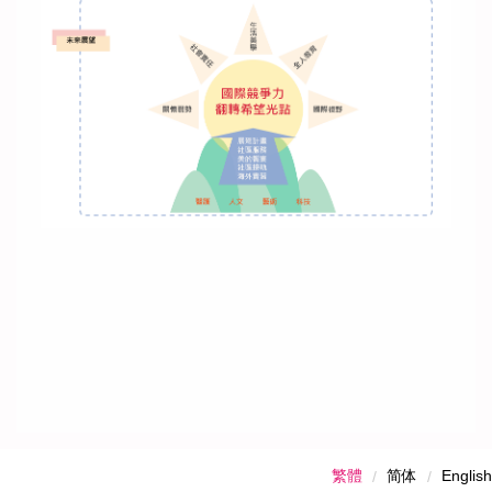
繁體
简体
English