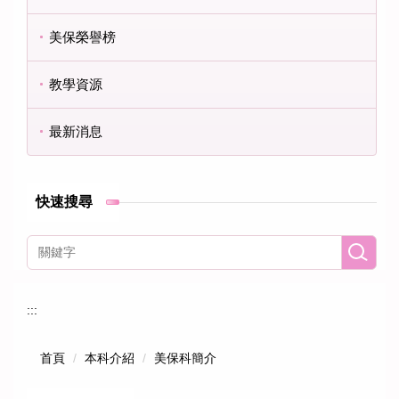
美保榮譽榜
教學資源
最新消息
快速搜尋
:::
首頁
本科介紹
美保科簡介