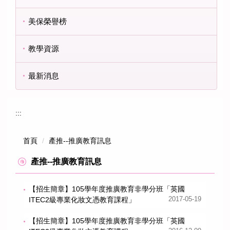
美保榮譽榜
教學資源
最新消息
:::
首頁
產推--推廣教育訊息
產推--推廣教育訊息
【招生簡章】105學年度推廣教育非學分班「英國
ITEC2級專業化妝文憑教育課程」
2017-05-19
【招生簡章】105學年度推廣教育非學分班「英國